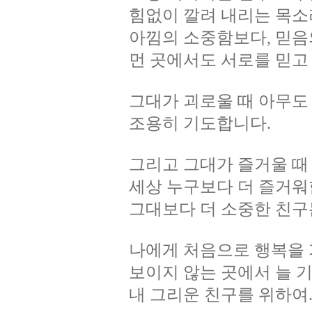
힘없이 깔려 내리는 목소
아낌의 소중함보다, 믿음
먼 곳에서도 서로를 믿고
그대가 괴로울 때 아무도
조용히 기도합니다.
그리고 그대가 즐거울 때
세상 누구보다 더 즐거워
그대보다 더 소중한 친구
나에게 처음으로 행복을 
보이지 않는 곳에서 늘 
내 그리운 친구를 위하여...