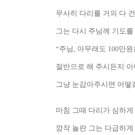
무사히 다리를 거의 다 
그는 다시 주님께 기도를 
“주님, 아무래도 100만
절반으로 해 주시든지 
그냥 눈감아주시면 어떻
마침 그때 다리가 심하게
깜작 놀란 그는 다급하게 