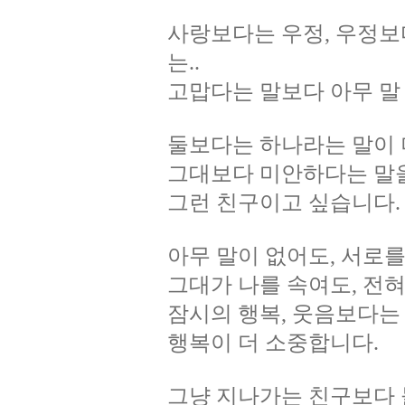
사랑보다는 우정, 우정보
는..
고맙다는 말보다 아무 말 
둘보다는 하나라는 말이 
그대보다 미안하다는 말을
그런 친구이고 싶습니다.
아무 말이 없어도, 서로를 
그대가 나를 속여도, 전
잠시의 행복, 웃음보다는
행복이 더 소중합니다.
그냥 지나가는 친구보다 