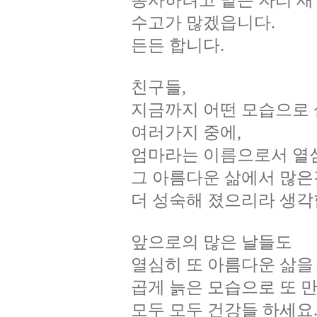
봉사하려고 맡은 자리 새
수고가 많겠읍니다.
든든 합니다.
친구들,
지금까지 어떤 모습으로 
여러가지 중에,
엄마라는 이름으로서 열심
그 아름다운 삶에서 많은
더 성숙해 졌으리라 생각
앞으로의 많은 날들도
열심히 또 아름다운 삶을
곱게 늙은 모습으로 또 
모두 모두 건강들 하세요