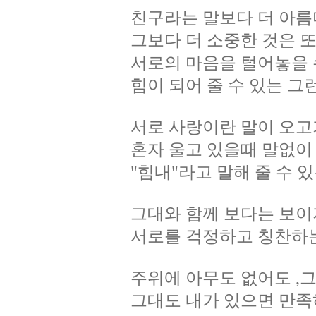
친구라는 말보다 더 아름
그보다 더 소중한 것은 
서로의 마음을 털어놓을 수
힘이 되어 줄 수 있는 그
서로 사랑이란 말이 오고가
혼자 울고 있을때 말없이
"힘내"라고 말해 줄 수 있는
그대와 함께 보다는 보이
서로를 걱정하고 칭찬하
주위에 아무도 없어도 ,
그대도 내가 있으면 만족