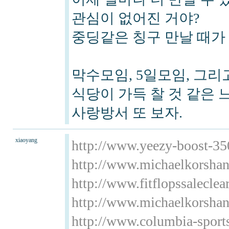
관심이 없어진 거야?
중딩같은 칭구 만날 때가
막수모임, 5일모임, 그리
식당이 가득 찰 것 같은 느낌
사랑방서 또 보자.
xiaoyang
http://www.yeezy-boost-35
http://www.michaelkorshan
http://www.fitflopssaleclea
http://www.michaelkorshan
http://www.columbia-sport