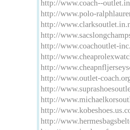
http://www.coach--outlet.in
http://www.polo-ralphlaure
http://www.clarksoutlet.in.
http://www.sacslongchamps
http://www.coachoutlet-inc
http://www.cheaprolexwatc
http://www.cheapnfljersey
http://www.outlet-coach.or
http://www.suprashoesoutl
http://www.michaelkorsoutl
http://www.kobeshoes.us.
http://www.hermesbagsbelt