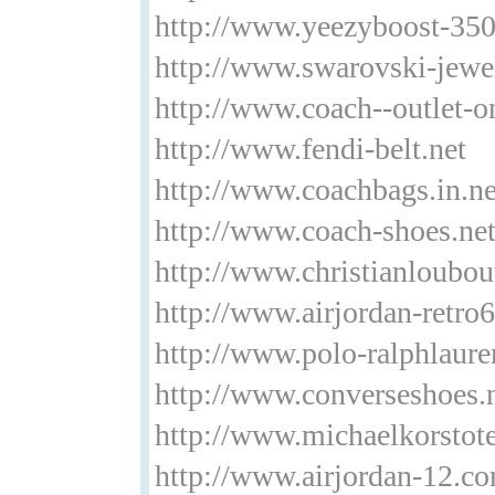
http://www.yeezyboost-350
http://www.swarovski-jewe
http://www.coach--outlet-o
http://www.fendi-belt.net
http://www.coachbags.in.ne
http://www.coach-shoes.ne
http://www.christianloubo
http://www.airjordan-retro
http://www.polo-ralphlaure
http://www.converseshoes
http://www.michaelkorsto
http://www.airjordan-12.c