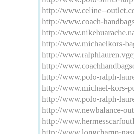
http://www.celine--outlet.
http://www.coach-handbags
http://www.nikehuarache.
http://www.michaelkors-ba
http://www.ralphlauren.vg
http://www.coachhandbagso
http://www.polo-ralph-laur
http://www.michael-kors-pu
http://www.polo-ralph-laur
http://www.newbalance-out
http://www.hermesscarfout
http://www.longchamp-pasc