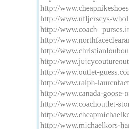
http://www.cheapnikeshoe
http://www.nfljerseys-who
http://www.coach--purses.i
http://www.northfaceclearan
http://www.christianloubou
http://www.juicycoutureout
http://www.outlet-guess.c
http://www.ralph-laurenfact
http://www.canada-goose-ou
http://www.coachoutlet-sto
http://www.cheapmichaelk
http://www.michaelkors-h