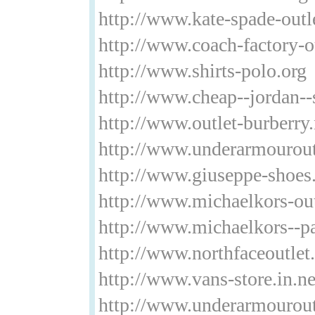
http://www.kate-spade-outle
http://www.coach-factory-o
http://www.shirts-polo.org
http://www.cheap--jordan-
http://www.outlet-burberry
http://www.underarmourout
http://www.giuseppe-shoes.
http://www.michaelkors-outl
http://www.michaelkors--pa
http://www.northfaceoutlet.
http://www.vans-store.in.ne
http://www.underarmouroutl