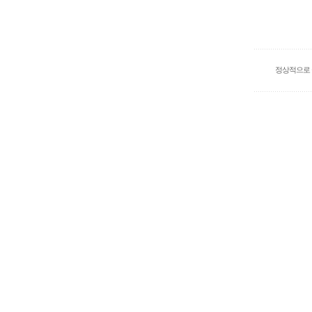
정상적으로 