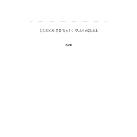
정상적으로 글을 작성하여 주시기 바랍니다.